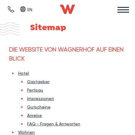
EN
Sitemap
DIE WEBSITE VON WAGNERHOF AUF EINEN
BLICK
Hotel
Gastgeber
Pertisau
Impressionen
Gutscheine
Anreise
FAQ - Fragen & Antworten
Wohnen