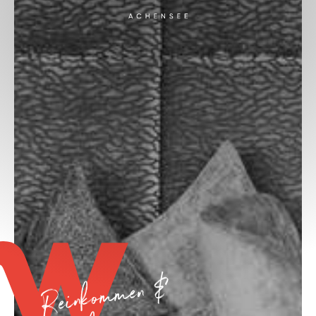
Reinkommen &