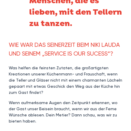
Menschen, die es
lieben, mit den Tellern
zu tanzen.
WIE WAR DAS SEINERZEIT BEIM NIKI LAUDA
UND SEINEM „SERVICE IS OUR SUCESS“?
Was helfen die feinsten Zutaten, die großartigsten
Kreationen unserer Küchenmann- und Frauschaft, wenn
die Teller und Gläser nicht mit einem charmanten Lächeln
gepaart mit etwas Geschick den Weg aus der Küche hin
zum Gast findet?
Wenn aufmerksame Augen den Zeitpunkt erkennen, wo
der Gast unser Beisein braucht, wenn wir aus der Ferne
Wünsche ablesen. Dein Metier? Dann schau, was wir zu
bieten haben.